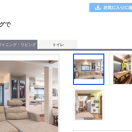
グで
ダイニング・リビング
トイレ