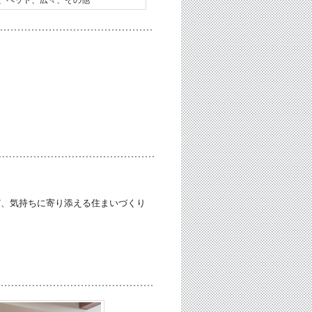
ど、気持ちに寄り添える住まいづくり