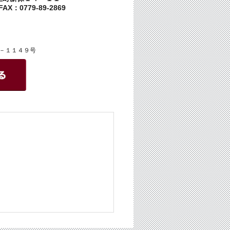
AX：0779-89-2869
－１１４９号