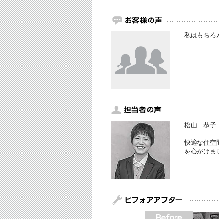
私はもちろ
松山 恭子
快適な住空
を心がけま