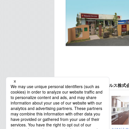
リファイン京田辺 アルス株式会