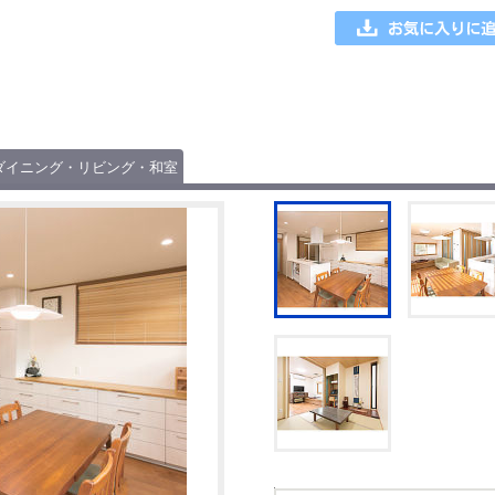
ダイニング・リビング・和室