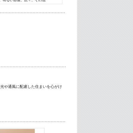
採光や通風に配慮した住まいを心がけ