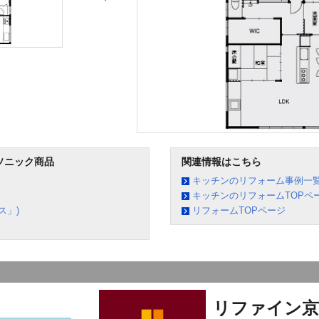
ソニック商品
関連情報はこちら
キッチンのリフォーム事例一
キッチンのリフォームTOPペ
ス」)
リフォームTOPページ
リファイン京