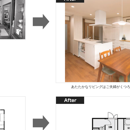
あたたかなリビングはご夫婦がくつ