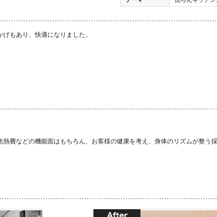
かげもあり、快適になりました。
光熱費などの機能面はもちろん、お客様の健康を考え、身体のリズムが整う