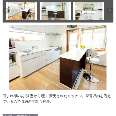
囲まれ感のあるL型からI型に変更されたキッチン。家電収納を備え
ているので収納の問題も解決。