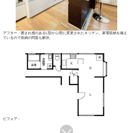
アフター：囲まれ感のあるL型からI型に変更されたキッチン。家電収納を備え
ているので収納の問題も解決。
ビフォア：