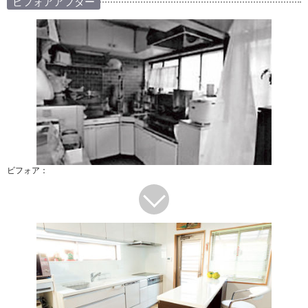
ビフォアアフター
ビフォア：