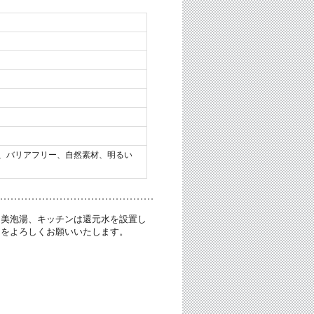
、バリアフリー、自然素材、明るい
を美泡湯、キッチンは還元水を設置し
ーをよろしくお願いいたします。