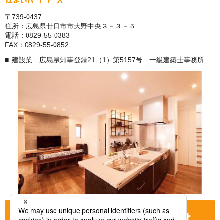
〒739-0437
住所：広島県廿日市市大野中央３－３－５
電話：0829-55-0383
FAX：0829-55-0852
建設業 広島県知事登録21（1）第5157号 一級建築士事務所