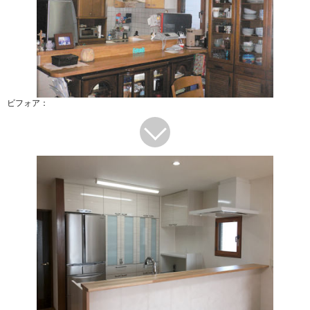
ビフォア：