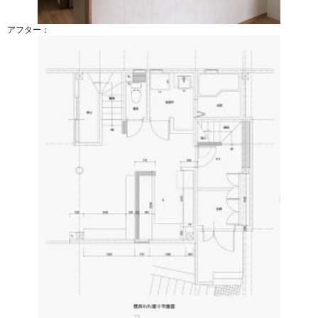
アフター：