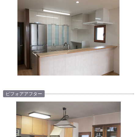
ビフォアアフター