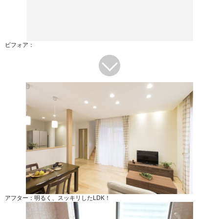
ビフォア：
アフター：明るく、スッキリしたLDK！