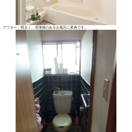
アフター：明るく、清潔感のあるお風呂に変身です。