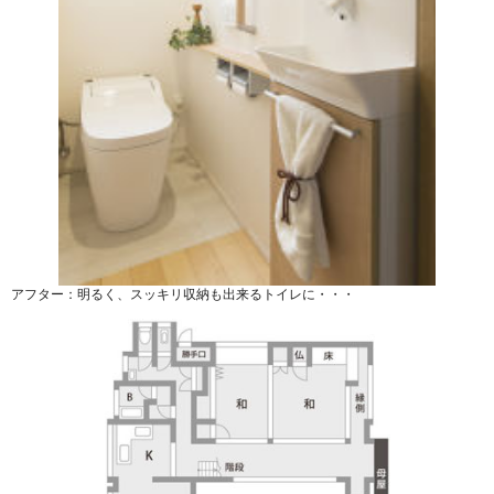
アフター：明るく、スッキリ収納も出来るトイレに・・・