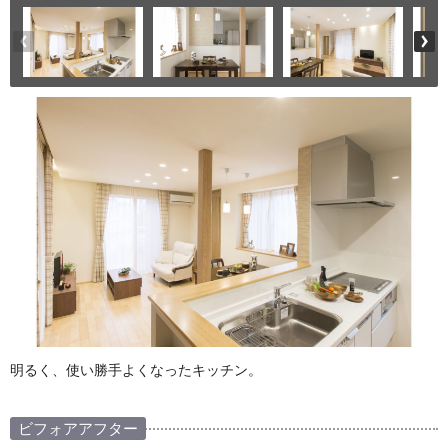
明るく、使い勝手よくなったキッチン。
ビフォアアフター