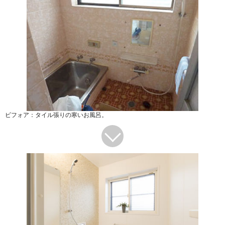
ビフォア：タイル張りの寒いお風呂。