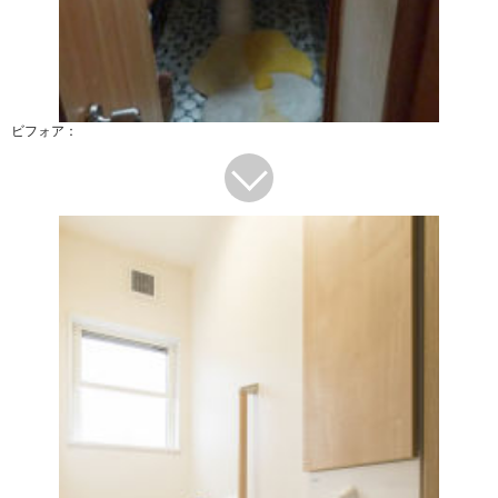
ビフォア：