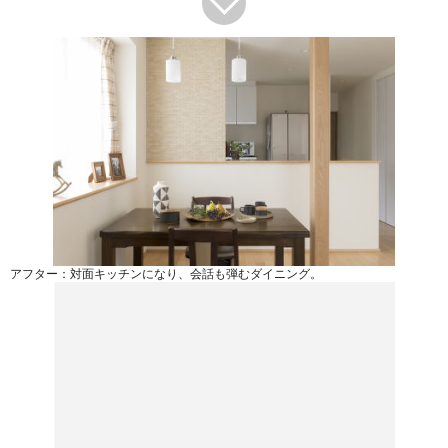
アフター：対面キッチンになり、会話も弾むダイニング。