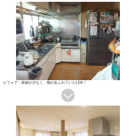
ビフォア：収納が少なく、物があふれていたLDK！