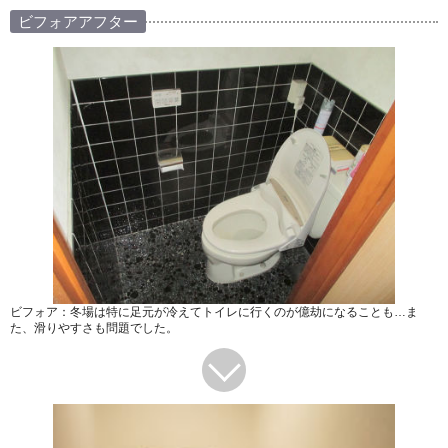
ビフォアアフター
ビフォア：冬場は特に足元が冷えてトイレに行くのが億劫になることも…ま
た、滑りやすさも問題でした。