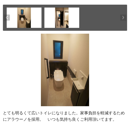
とても明るくて広いトイレになりました。家事負担を軽減するため
にアラウーノを採用。 いつも気持ち良くご利用頂いてます。