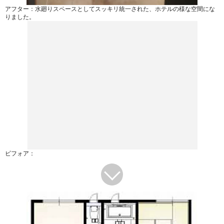
アフター：水廻りスペースとしてスッキリ統一された、ホテルの様な空間にな
りました。
ビフォア：