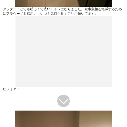
アフター：とても明るくて広いトイレになりました。家事負担を軽減するため
にアラウーノを採用。 いつも気持ち良くご利用頂いてます。
ビフォア：