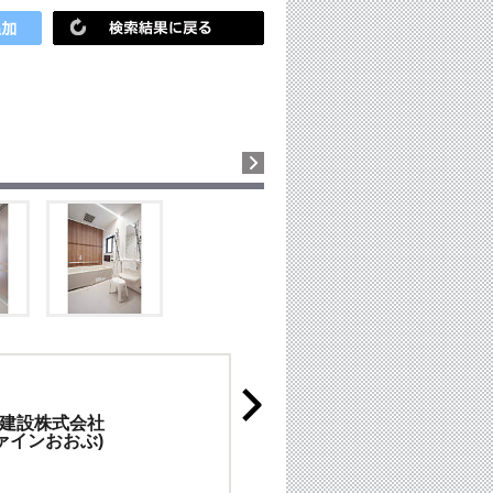
建設株式会社
ファインおおぶ)