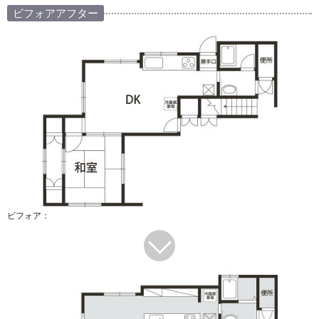
ビフォアアフター
ビフォア：