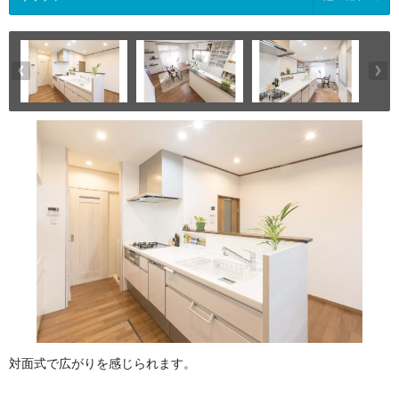
対面式で広がりを感じられます。