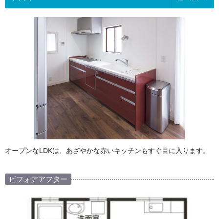
オープンなLDKは、あざやかな赤いキッチンもすぐ目に入ります。
ビフォアアフター