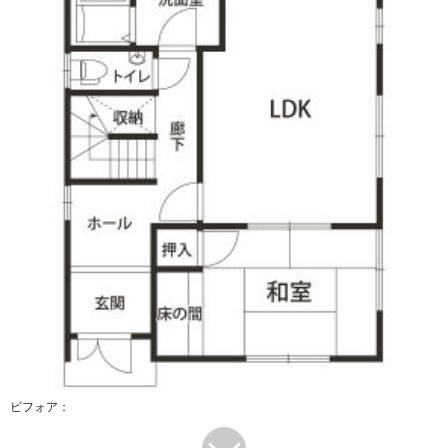
ビフォア：