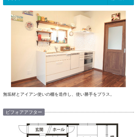
無垢材とアイアン使いの棚を造作し、使い勝手をプラス。
ビフォアアフター