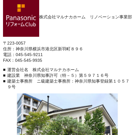
株式会社マルナカホーム リノベーション事業部
〒223-0057
住所：神奈川県横浜市港北区新羽町８９６
電話：045-545-9211
FAX：045-545-9935
運営会社名 株式会社マルナカホーム
建設業 神奈川県知事許可（特－５）第５９７１６号
建築士事務所 ニ級建築士事務所：神奈川県知事登録第１０５７
９号