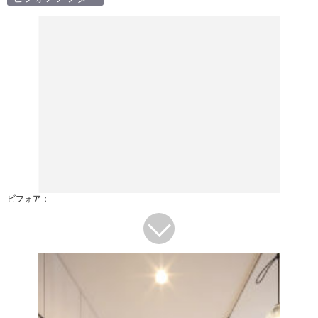
ビフォア：