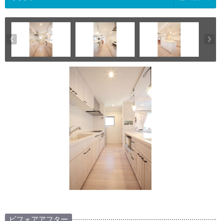
ビフォアアフター