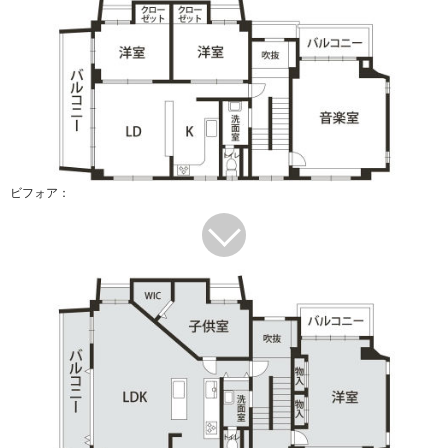
ビフォア：