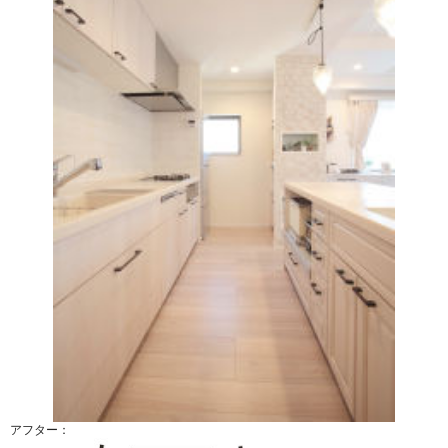
アフター：