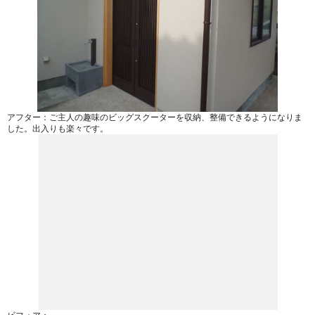
アフター：ご主人の趣味のビッグスクーターを収納、整備できるようになりま
した。出入りも楽々です。