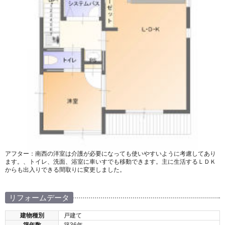
アフター：南西の洋室は介護が必要になっても使いやすいように考慮してあり
ます。、トイレ、洗面、浴室に車いすでも移動できます。主に生活するＬＤＫ
からも出入りできる間取りに変更しました。
リフォームデータ
建物種別
戸建て