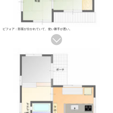
ビフォア：部屋が分かれていて、使い勝手が悪い。