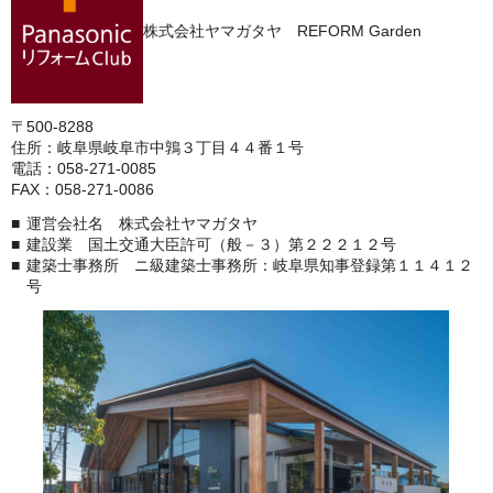
株式会社ヤマガタヤ REFORM Garden
〒500-8288
住所：岐阜県岐阜市中鶉３丁目４４番１号
電話：058-271-0085
FAX：058-271-0086
運営会社名 株式会社ヤマガタヤ
建設業 国土交通大臣許可（般－３）第２２２１２号
建築士事務所 ニ級建築士事務所：岐阜県知事登録第１１４１２
号