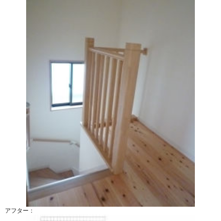
アフター：