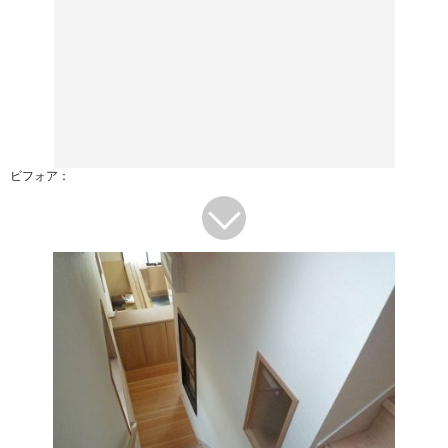
ビフォア：