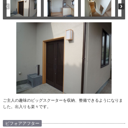
ご主人の趣味のビッグスクーターを収納、整備できるようになりま
した。出入りも楽々です。
ビフォアアフター