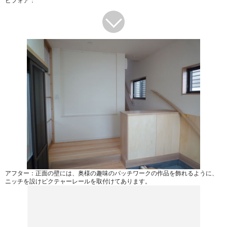
ビフォア：
アフター：正面の壁には、奥様の趣味のパッチワークの作品を飾れるように、
ニッチを設けピクテャーレールを取付けてあります。