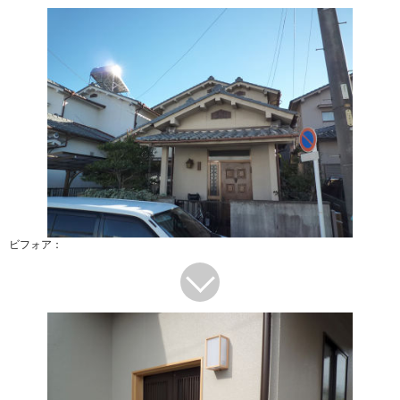
ビフォア：