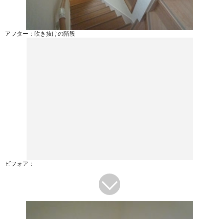
アフター：吹き抜けの階段
ビフォア：