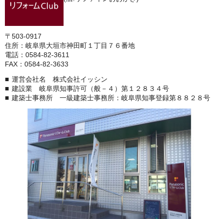
〒503-0917
住所：岐阜県大垣市神田町１丁目７６番地
電話：0584-82-3611
FAX：0584-82-3633
運営会社名 株式会社イッシン
建設業 岐阜県知事許可（般－４）第１２８３４号
建築士事務所 一級建築士事務所：岐阜県知事登録第８８２８号