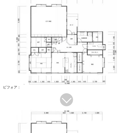
ビフォア：