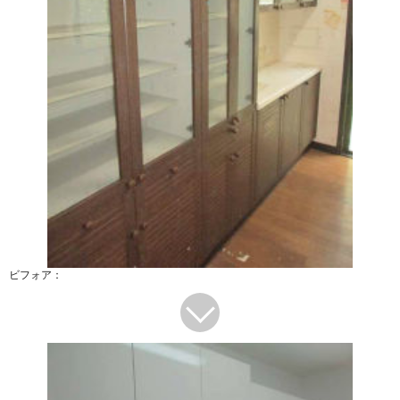
ビフォア：