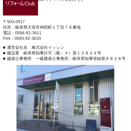
〒503-0917
住所：岐阜県大垣市神田町１丁目７６番地
電話：0584-82-3611
FAX：0584-82-3633
運営会社名 株式会社イッシン
建設業 岐阜県知事許可（般－４）第１２８３４号
建築士事務所 一級建築士事務所：岐阜県知事登録第８８２８号