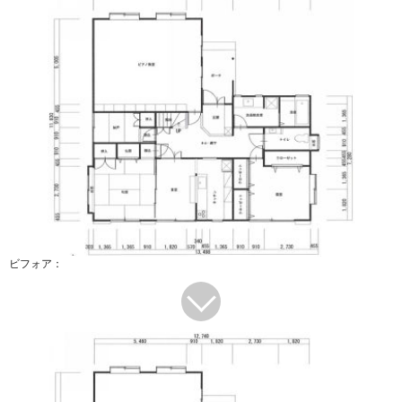
ビフォア：