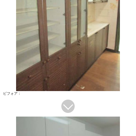
ビフォア：