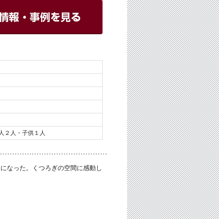
人２人・子供１人
間になった。くつろぎの空間に感動し