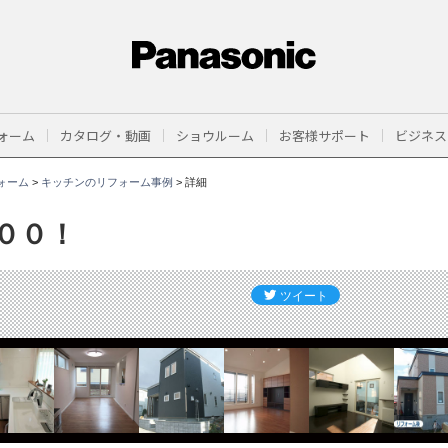
ォーム
カタログ・動画
ショウルーム
お客様サポート
ビジネス
ォーム
>
キッチンのリフォーム事例
>
詳細
００！