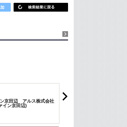
ン京田辺 アルス株式会社
ファイン京田辺)