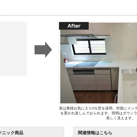
形は奥様お気に入りのL型を採用。対面にイン
を置かれ楽しんでおられます。照明はダウン
美しく見えます。
ソニック商品
関連情報はこちら