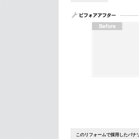
このリフォームで採用したパナ