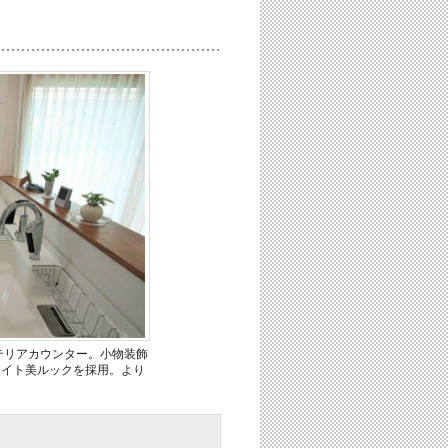
テリアカウンター。小物装飾
ライト美ルックを採用。より