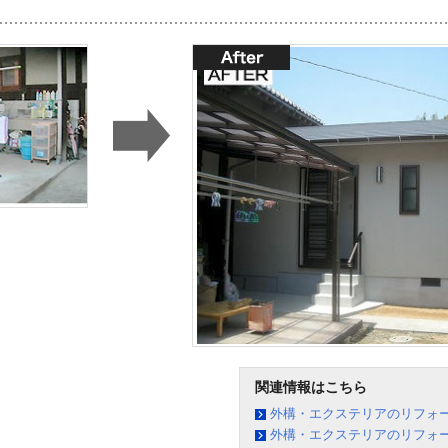
関連情報はこちら
外構・エクステリアのリフォ
外構・エクステリアのリフォー