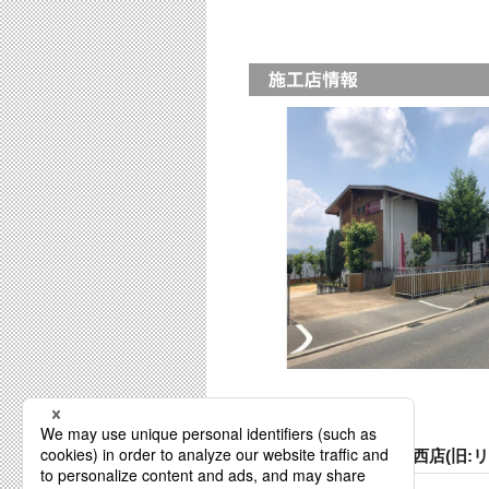
千福建設株式会社 川西店(旧: