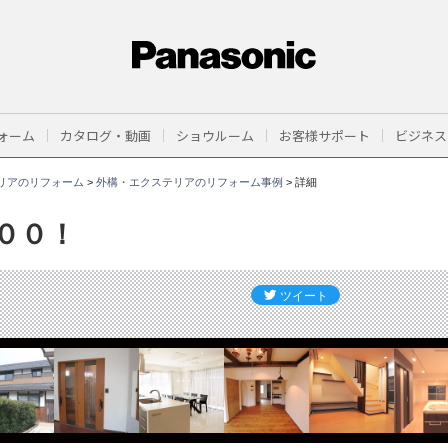
ォーム
カタログ・動画
ショウルーム
お客様サポート
ビジネス
リアのリフォーム
>
外構・エクステリアのリフォーム事例
>
詳細
００！