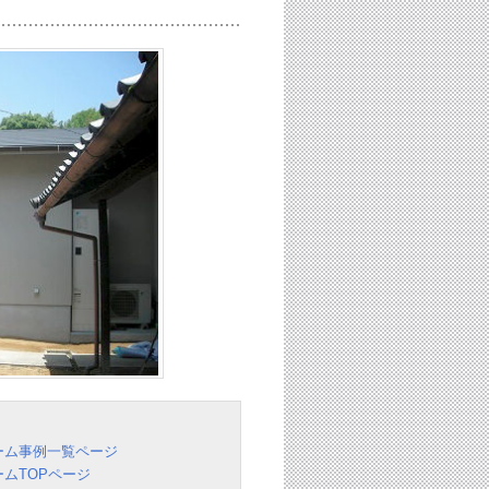
ーム事例一覧ページ
ムTOPページ