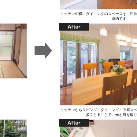
キッチンの横にダイニングのスペースを。料
率的です。
キッチンからリビング・ダイニング・中庭ス
多くとることで、光と風を取