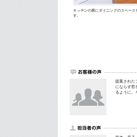
キッチンの横にダイニングのスペース
す。
提案された
にならず窓
るように。