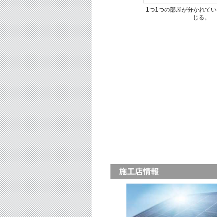
1つ1つの部屋が分かれて
じる。