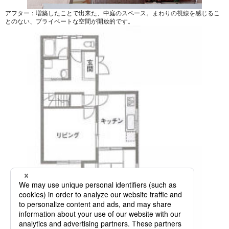
アフター：増築したことで出来た、中庭のスペース。まわりの視線を感じるこ
とのない、プライベートな空間が開放的です。