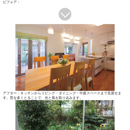
ビフォア：
アフター：キッチンからリビング・ダイニング・中庭スペースまで見渡せま
す。窓を多くとることで、光と風を取り込みます。