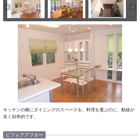
キッチンの横にダイニングのスペースを。料理を運ぶのに、動線が
良く効率的です。
ビフォアアフター