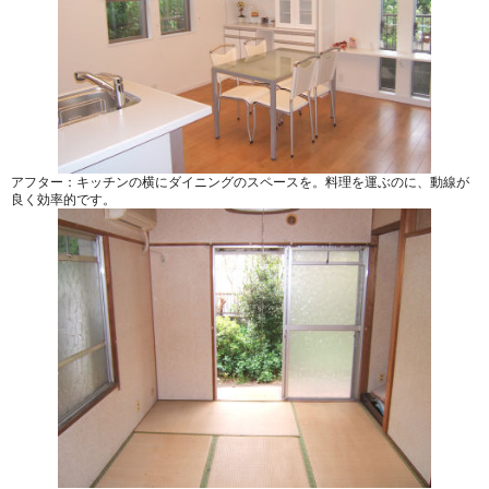
アフター：キッチンの横にダイニングのスペースを。料理を運ぶのに、動線が
良く効率的です。