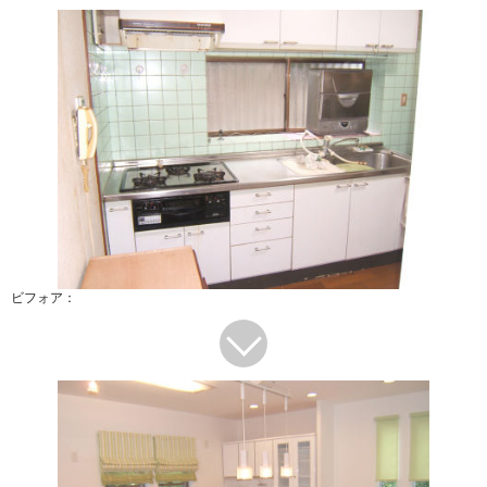
ビフォア：