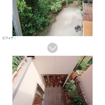
ビフォア：