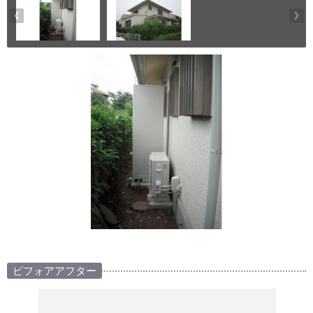
ビフォアアフター