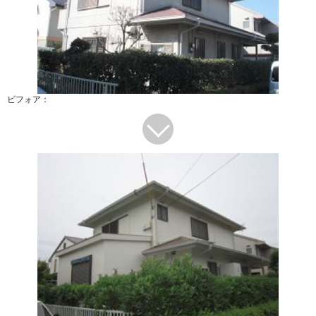
ビフォア：