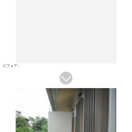
ビフォア：