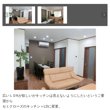
広いＬＤKが欲しいがキッチンは見えないようにしたいというご要
望から
セミクローズのキッチン＋LDに変更。