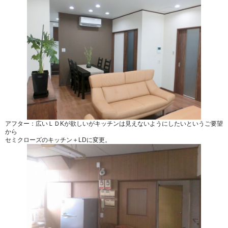
アフター：広いＬＤKが欲しいがキッチンは見えないようにしたいというご要望
から
セミクローズのキッチン＋LDに変更。