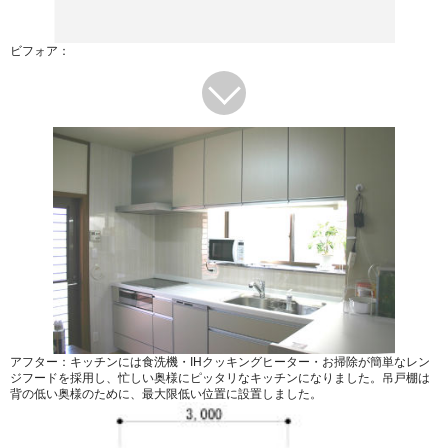
ビフォア：
アフター：キッチンには食洗機・IHクッキングヒーター・お掃除が簡単なレン
ジフードを採用し、忙しい奥様にピッタリなキッチンになりました。吊戸棚は
背の低い奥様のために、最大限低い位置に設置しました。