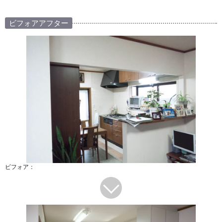
ビフォアアフター
ビフォア：