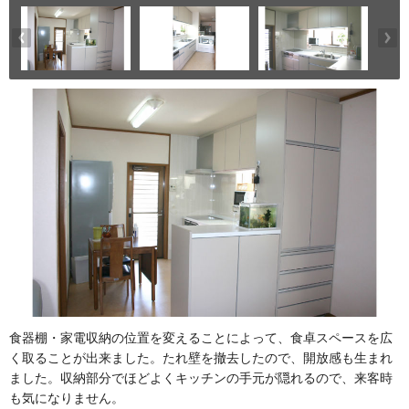
食器棚・家電収納の位置を変えることによって、食卓スペースを広
く取ることが出来ました。たれ壁を撤去したので、開放感も生まれ
ました。収納部分でほどよくキッチンの手元が隠れるので、来客時
も気になりません。