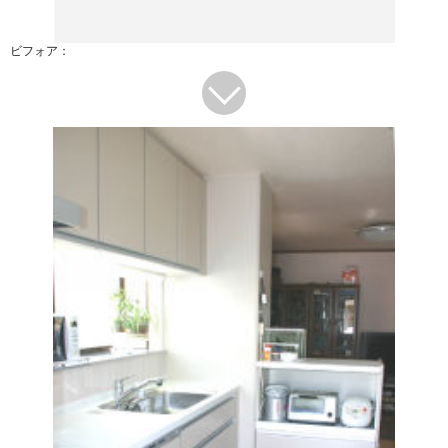
ビフォア：