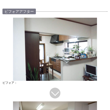
ビフォアアフター
ビフォア：