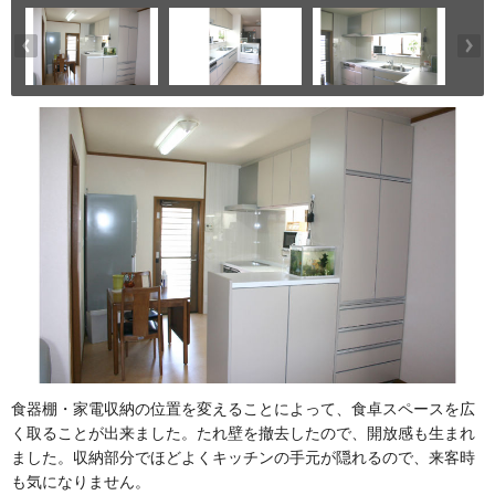
食器棚・家電収納の位置を変えることによって、食卓スペースを広
く取ることが出来ました。たれ壁を撤去したので、開放感も生まれ
ました。収納部分でほどよくキッチンの手元が隠れるので、来客時
も気になりません。