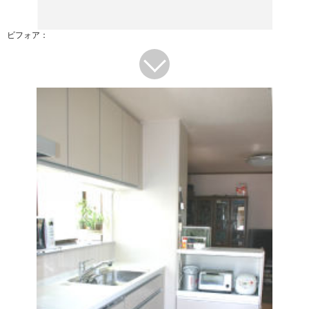
ビフォア：