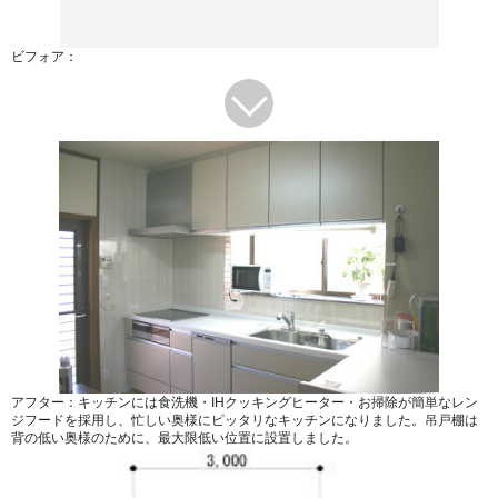
ビフォア：
アフター：キッチンには食洗機・IHクッキングヒーター・お掃除が簡単なレン
ジフードを採用し、忙しい奥様にピッタリなキッチンになりました。吊戸棚は
背の低い奥様のために、最大限低い位置に設置しました。