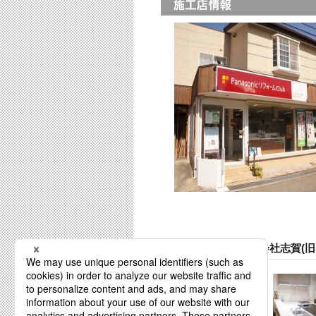
リファイン池田 株式会社志賀(