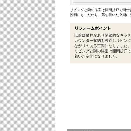
リビングと隣の洋室は開閉折戸で間仕
照明にもこだわり、落ち着いた空間に
以前は吊戸があり閉鎖的なキッ
カウンター収納を設置しリビン
ながりのある空間になりました
リビングと隣の洋室は開閉折戸
着いた空間になりました。