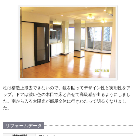
柱は構造上撤去できないので、鏡を貼ってデザイン性と実用性をア
ップ。ドアは濃い色の木目で床と合せて高級感が出るようにしまし
た。南から入る太陽光が部屋全体に行きわたって明るくなりまし
た。
リフォームデータ