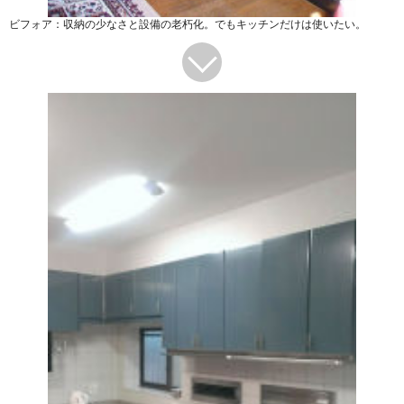
ビフォア：収納の少なさと設備の老朽化。でもキッチンだけは使いたい。