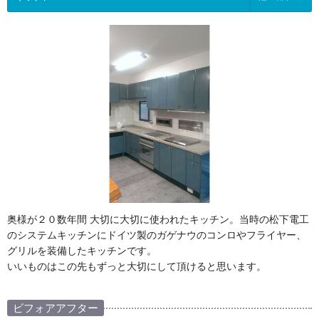
奥様が２０数年間 大切に大切に使われたキッチン。当時の松下電工
のシステムキッチンにドイツ製のガゲナウのコンロやフライヤー、
グリルを装備したキッチンです。
いいものはこの先もずっと大切にして頂けると思います。
ビフォアアフター