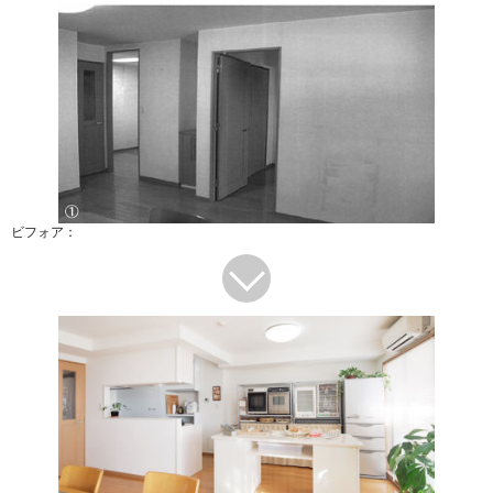
ビフォア：