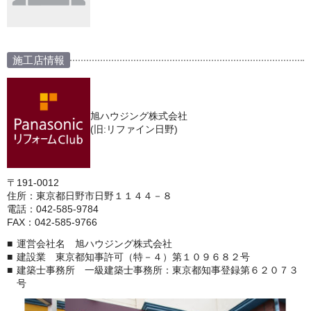
施工店情報
旭ハウジング株式会社
(旧:リファイン日野)
〒191-0012
住所：東京都日野市日野１１４４－８
電話：042-585-9784
FAX：042-585-9766
運営会社名 旭ハウジング株式会社
建設業 東京都知事許可（特－４）第１０９６８２号
建築士事務所 一級建築士事務所：東京都知事登録第６２０７３
号