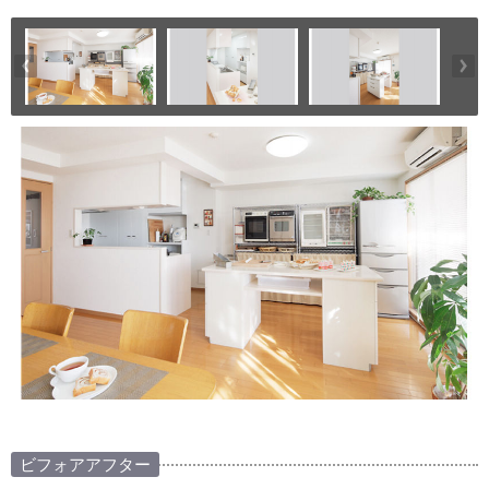
ビフォアアフター