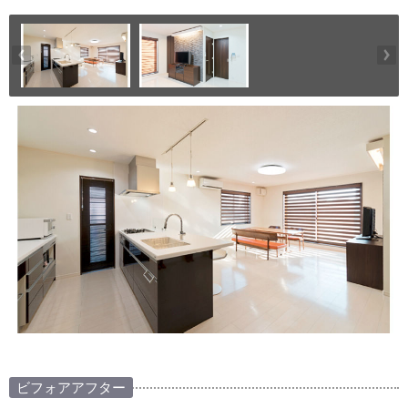
ビフォアアフター