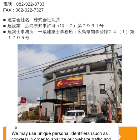
電話：082-922-8733
FAX：082-922-7327
運営会社名 株式会社丸共
建設業 広島県知事許可（特－７）第７９３１号
建築士事務所 一級建築士事務所：広島県知事登録２４（１）第
１７０５号