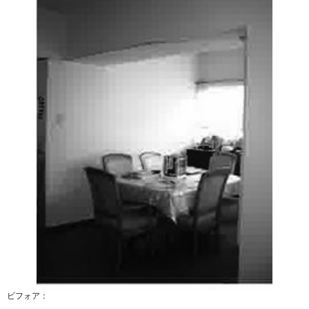
ビフォア：