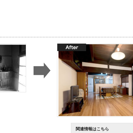
関連情報はこちら