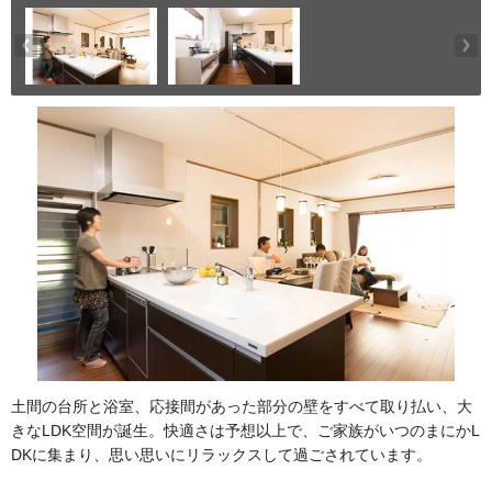
土間の台所と浴室、応接間があった部分の壁をすべて取り払い、大
きなLDK空間が誕生。快適さは予想以上で、ご家族がいつのまにかL
DKに集まり、思い思いにリラックスして過ごされています。