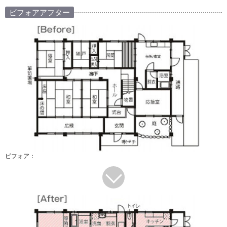
ビフォアアフター
ビフォア：