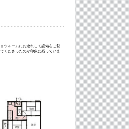
ショウルームにお連れして設備をご覧
んでくださったのが印象に残っていま