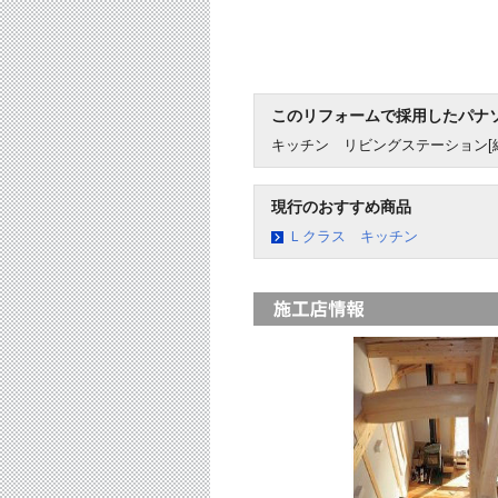
このリフォームで採用したパナ
キッチン リビングステーション[
現行のおすすめ商品
Ｌクラス キッチン