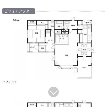
ビフォアアフター
ビフォア：