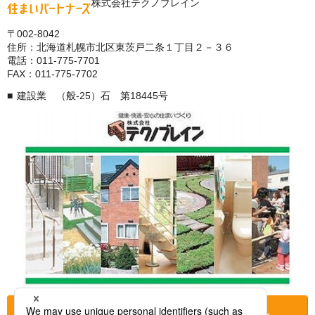
株式会社テクノブレイン
〒002-8042
住所：北海道札幌市北区東茨戸二条１丁目２－３６
電話：011-775-7701
FAX：011-775-7702
建設業 （般-25）石 第18445号