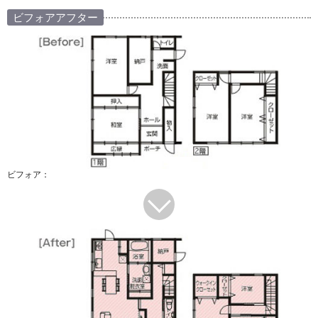
ビフォアアフター
ビフォア：