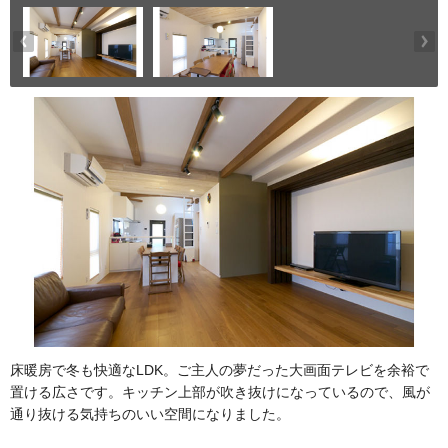
床暖房で冬も快適なLDK。ご主人の夢だった大画面テレビを余裕で
置ける広さです。キッチン上部が吹き抜けになっているので、風が
通り抜ける気持ちのいい空間になりました。