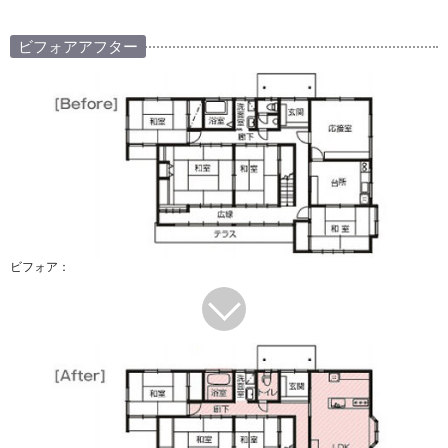
ビフォアアフター
ビフォア：