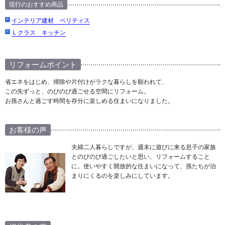
現行のおすすめ商品
インテリア建材 ベリティス
Ｌクラス キッチン
リフォームポイント
省エネをはじめ、掃除や片付けがラクな暮らしを願われて、
この先ずっと、のびのび過ごせる空間にリフォーム。
お孫さんと過ごす時間を存分に楽しめる住まいになりました。
お客様の声
夫婦二人暮らしですが、週末に遊びに来る息子の家族
とのびのび過ごしたいと思い、リフォームすること
に。使いやすく開放的な住まいになって、孫たちが泊
まりにくるのを楽しみにしています。