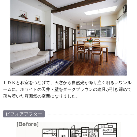
ＬＤＫと和室をつなげて、天窓から自然光が降り注ぐ明るいワンル
ームに。ホワイトの天井・壁をダークブラウンの建具が引き締めて
落ち着いた雰囲気の空間になりました。
ビフォアアフター