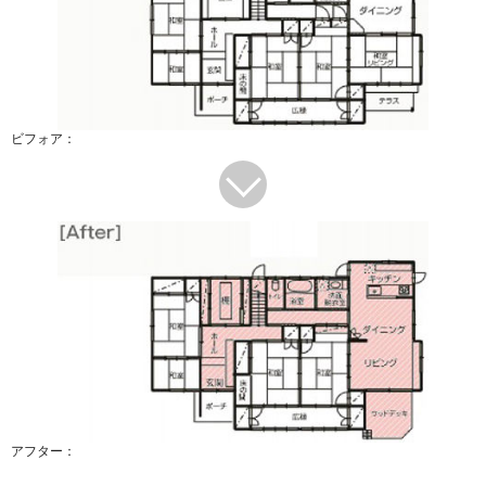
ビフォア：
アフター：