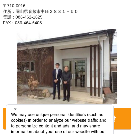
〒710-0016
住所：岡山県倉敷市中庄２８８１－５５
電話：086-462-1625
FAX：086-464-6408