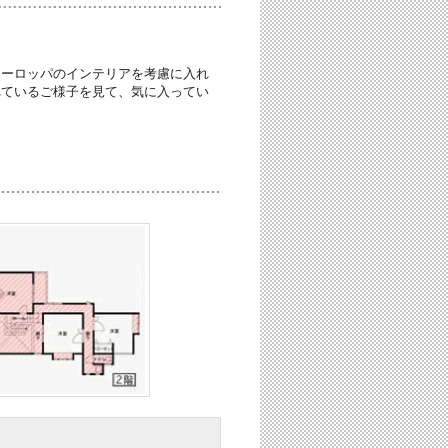
ヨーロッパのインテリアを考慮に入れ
れているご様子を見て、気に入ってい