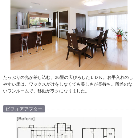
たっぷりの光が差し込む、26畳の広びろしたＬＤＫ。お手入れのし
やすい床は、ワックスがけをしなくても美しさが長持ち。段差のな
いワンルームで、移動がラクになりました。
ビフォアアフター