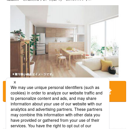
お店に電話をする