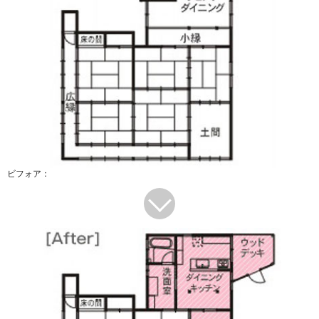
ビフォア：