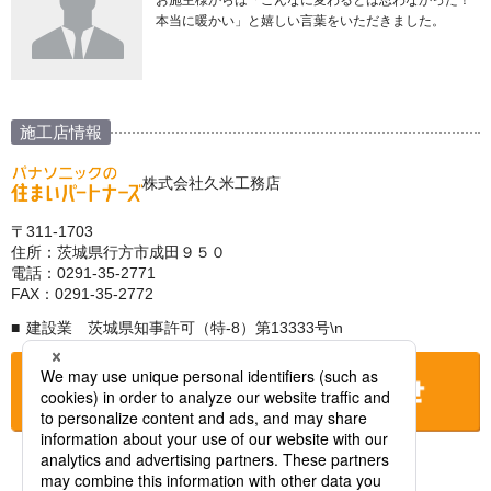
お施主様からは「こんなに変わるとは思わなかった！
本当に暖かい」と嬉しい言葉をいただきました。
施工店情報
株式会社久米工務店
〒311-1703
住所：茨城県行方市成田９５０
電話：0291-35-2771
FAX：0291-35-2772
建設業 茨城県知事許可（特-8）第13333号\n
お店に電話をする