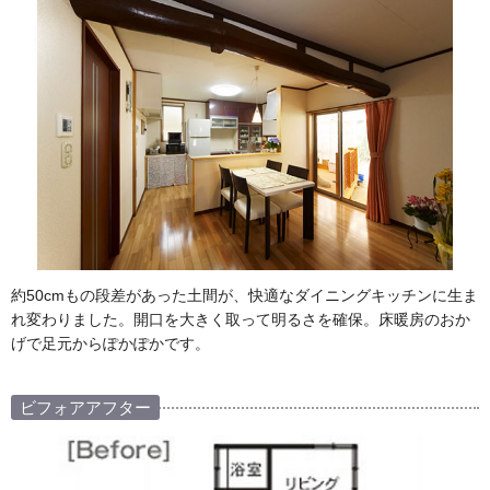
約50cmもの段差があった土間が、快適なダイニングキッチンに生ま
れ変わりました。開口を大きく取って明るさを確保。床暖房のおか
げで足元からぽかぽかです。
ビフォアアフター