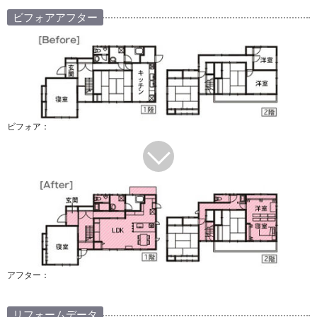
ビフォアアフター
ビフォア：
アフター：
リフォームデータ