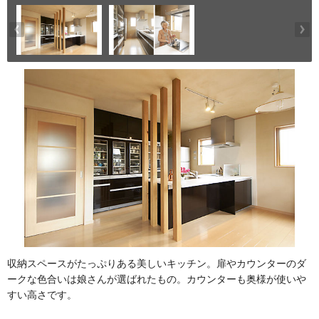
収納スペースがたっぷりある美しいキッチン。扉やカウンターのダ
ークな色合いは娘さんが選ばれたもの。カウンターも奥様が使いや
すい高さです。