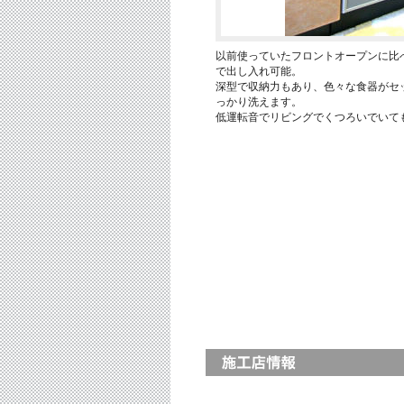
以前使っていたフロントオープンに比
で出し入れ可能。
深型で収納力もあり、色々な食器がセ
っかり洗えます。
低運転音でリビングでくつろいでいて