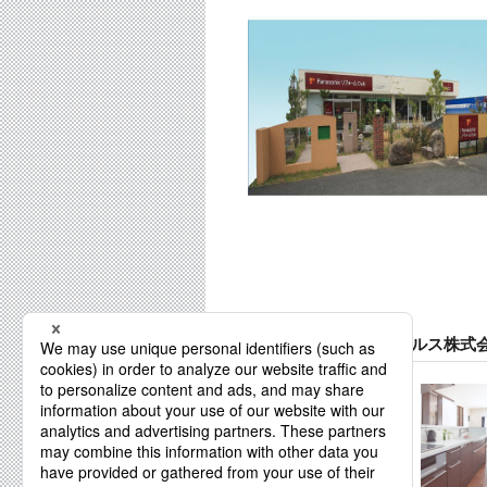
リファイン京田辺 アルス株式会