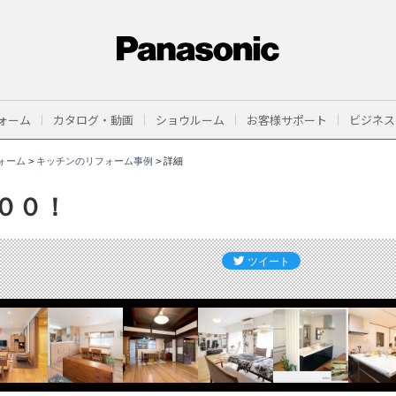
ォーム
カタログ・動画
ショウルーム
お客様サポート
ビジネス
ォーム
>
キッチンのリフォーム事例
>
詳細
００！