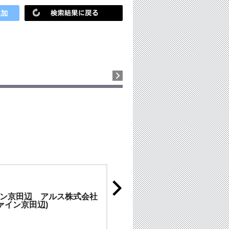
ン京田辺 アルス株式会社
ファイン京田辺)