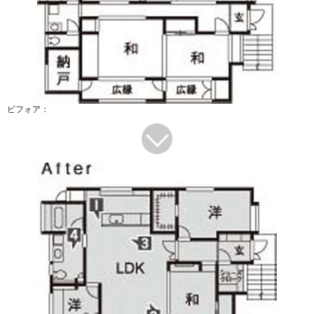
ビフォア：