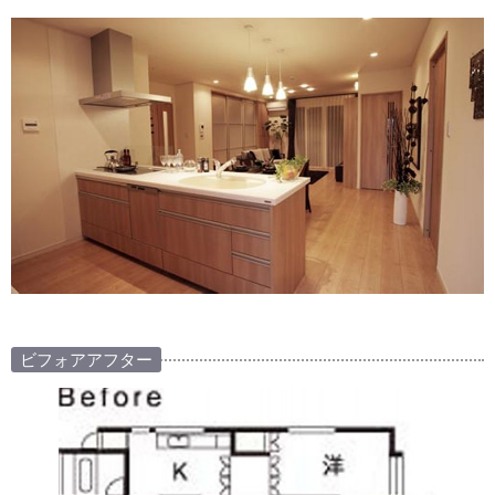
ビフォアアフター