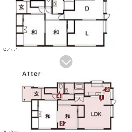
ビフォア：