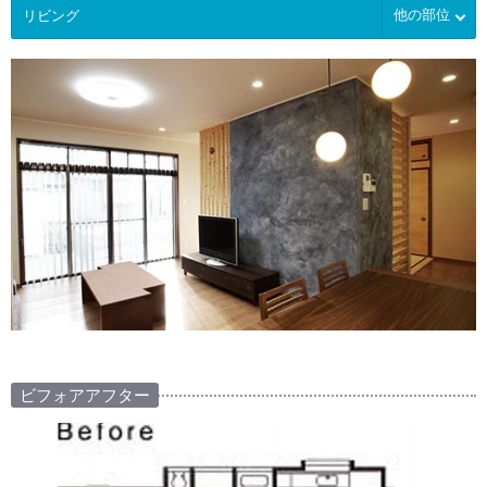
他の部位
ビフォアアフター