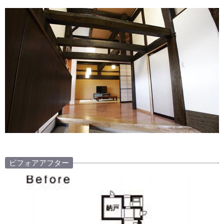
ビフォアアフター