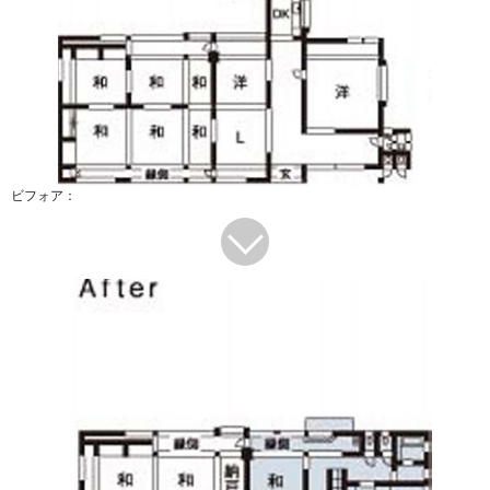
ビフォア：