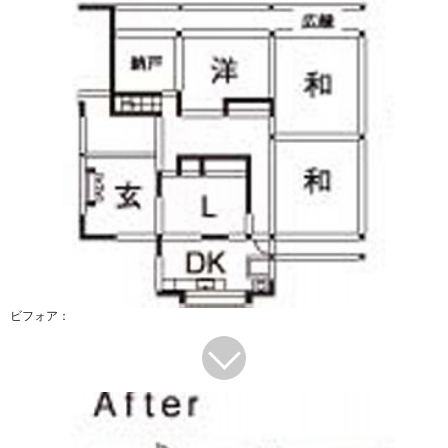
ビフォア：