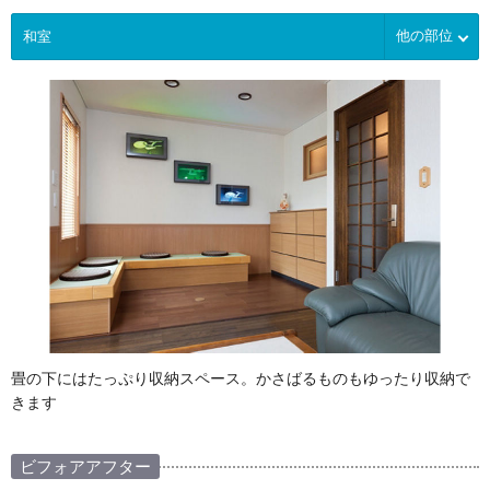
他の部位
畳の下にはたっぷり収納スペース。かさばるものもゆったり収納で
きます
ビフォアアフター