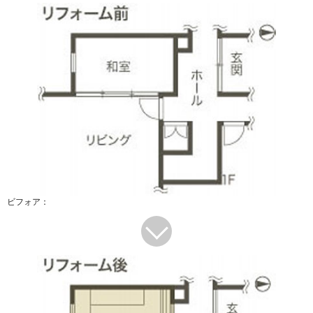
ビフォア：