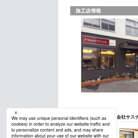
リファインすわ 株式会社サスナ