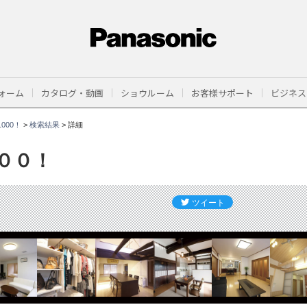
ォーム
カタログ・動画
ショウルーム
お客様サポート
ビジネス
000！
>
検索結果
>
詳細
００！