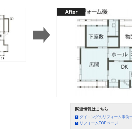
関連情報はこちら
ダイニングのリフォーム事例
リフォームTOPページ