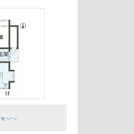
一覧ページ