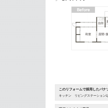
このリフォームで採用したパナ
キッチン リビングステーションL[