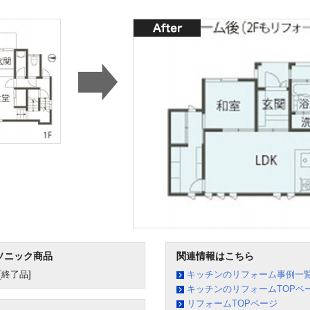
ソニック商品
関連情報はこちら
終了品]
キッチンのリフォーム事例一
キッチンのリフォームTOPペ
リフォームTOPページ