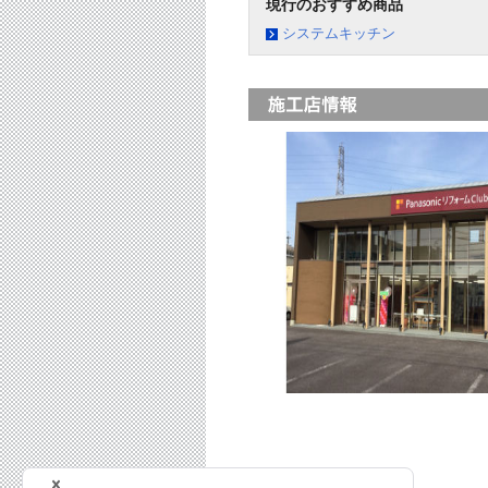
現行のおすすめ商品
システムキッチン