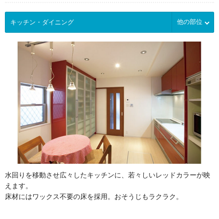
他の部位
水回りを移動させ広々したキッチンに、若々しいレッドカラーが映
えます。
床材にはワックス不要の床を採用。おそうじもラクラク。