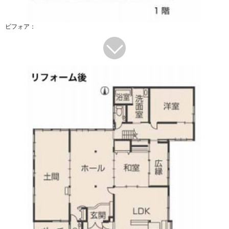
ビフォア：